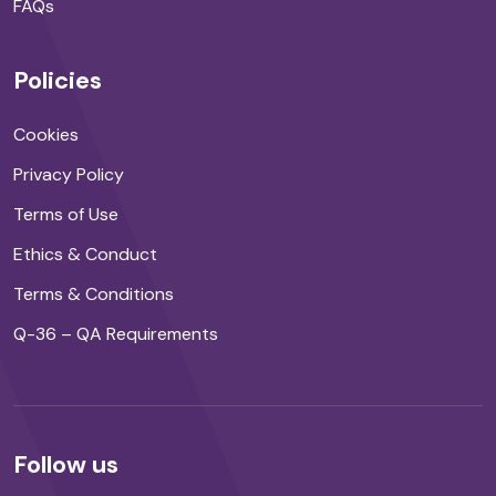
FAQs
Policies
Cookies
Privacy Policy
Terms of Use
Ethics & Conduct
Terms & Conditions
Q-36 – QA Requirements
Follow us