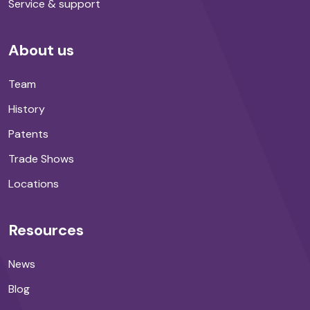
Service & support
About us
Team
History
Patents
Trade Shows
Locations
Resources
News
Blog