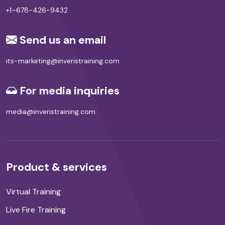
+1–678-426-9432
Send us an email
its-marketing@inveristraining.com
For media inquiries
media@inveristraining.com
Product & services
Virtual Training
Live Fire Training