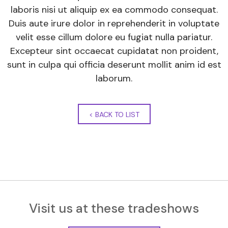
laboris nisi ut aliquip ex ea commodo consequat.
Duis aute irure dolor in reprehenderit in voluptate
velit esse cillum dolore eu fugiat nulla pariatur.
Excepteur sint occaecat cupidatat non proident,
sunt in culpa qui officia deserunt mollit anim id est
laborum.
<
BACK TO LIST
Visit us at these tradeshows