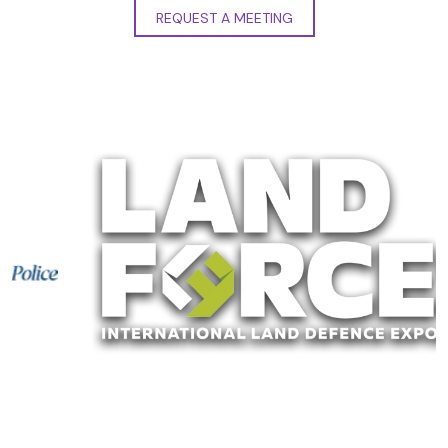
REQUEST A MEETING